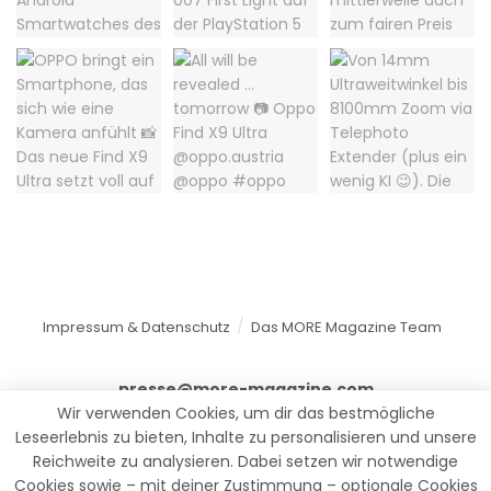
Impressum & Datenschutz
Das MORE Magazine Team
presse@more-magazine.com
Wir verwenden Cookies, um dir das bestmögliche
Leseerlebnis zu bieten, Inhalte zu personalisieren und unsere
Reichweite zu analysieren. Dabei setzen wir notwendige
© 2025
MORE Magazine
Cookies sowie – mit deiner Zustimmung – optionale Cookies