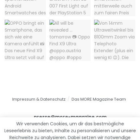
Impressum & Datenschutz
Das MORE Magazine Team
presse@more-magazine.com
Wir verwenden Cookies, um dir das bestmögliche
Leseerlebnis zu bieten, Inhalte zu personalisieren und unsere
Reichweite zu analysieren. Dabei setzen wir notwendige
© 2025
MORE Magazine