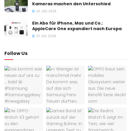
Kameras machen den Unterschied
30. JULI 2026
Ein Abo für iPhone, Mac und Co.:
AppleCare One expandiert nach Europa
27. JULI 2026
Follow Us