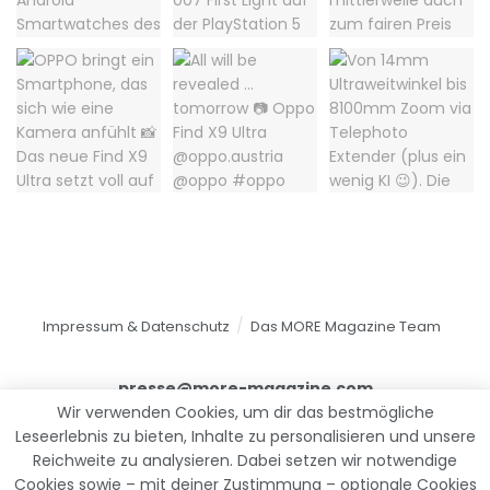
Impressum & Datenschutz
Das MORE Magazine Team
presse@more-magazine.com
Wir verwenden Cookies, um dir das bestmögliche
Leseerlebnis zu bieten, Inhalte zu personalisieren und unsere
Reichweite zu analysieren. Dabei setzen wir notwendige
© 2025
MORE Magazine
Cookies sowie – mit deiner Zustimmung – optionale Cookies