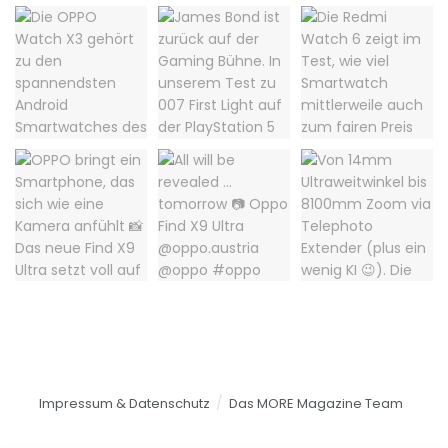
Impressum & Datenschutz
Das MORE Magazine Team