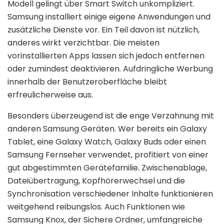
Modell gelingt über Smart Switch unkompliziert.
Samsung installiert einige eigene Anwendungen und
zusätzliche Dienste vor. Ein Teil davon ist nützlich,
anderes wirkt verzichtbar. Die meisten
vorinstallierten Apps lassen sich jedoch entfernen
oder zumindest deaktivieren. Aufdringliche Werbung
innerhalb der Benutzeroberfläche bleibt
erfreulicherweise aus.
Besonders überzeugend ist die enge Verzahnung mit
anderen Samsung Geräten. Wer bereits ein Galaxy
Tablet, eine Galaxy Watch, Galaxy Buds oder einen
Samsung Fernseher verwendet, profitiert von einer
gut abgestimmten Gerätefamilie. Zwischenablage,
Dateiübertragung, Kopfhörerwechsel und die
Synchronisation verschiedener Inhalte funktionieren
weitgehend reibungslos. Auch Funktionen wie
Samsung Knox, der Sichere Ordner, umfangreiche