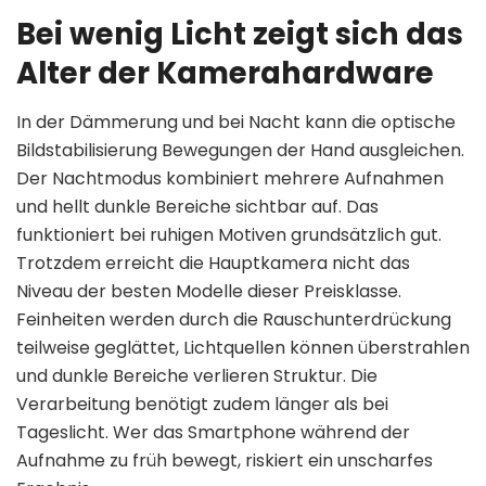
Bei wenig Licht zeigt sich das
Alter der Kamerahardware
In der Dämmerung und bei Nacht kann die optische
Bildstabilisierung Bewegungen der Hand ausgleichen.
Der Nachtmodus kombiniert mehrere Aufnahmen
und hellt dunkle Bereiche sichtbar auf. Das
funktioniert bei ruhigen Motiven grundsätzlich gut.
Trotzdem erreicht die Hauptkamera nicht das
Niveau der besten Modelle dieser Preisklasse.
Feinheiten werden durch die Rauschunterdrückung
teilweise geglättet, Lichtquellen können überstrahlen
und dunkle Bereiche verlieren Struktur. Die
Verarbeitung benötigt zudem länger als bei
Tageslicht. Wer das Smartphone während der
Aufnahme zu früh bewegt, riskiert ein unscharfes