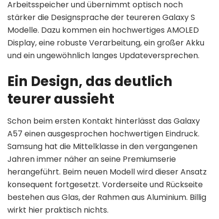
Arbeitsspeicher und übernimmt optisch noch
stärker die Designsprache der teureren Galaxy S
Modelle. Dazu kommen ein hochwertiges AMOLED
Display, eine robuste Verarbeitung, ein großer Akku
und ein ungewöhnlich langes Updateversprechen.
Ein Design, das deutlich
teurer aussieht
Schon beim ersten Kontakt hinterlässt das Galaxy
A57 einen ausgesprochen hochwertigen Eindruck.
Samsung hat die Mittelklasse in den vergangenen
Jahren immer näher an seine Premiumserie
herangeführt. Beim neuen Modell wird dieser Ansatz
konsequent fortgesetzt. Vorderseite und Rückseite
bestehen aus Glas, der Rahmen aus Aluminium. Billig
wirkt hier praktisch nichts.