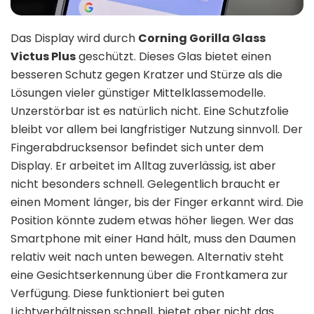
Das Display wird durch
Corning Gorilla Glass
Victus Plus
geschützt. Dieses Glas bietet einen
besseren Schutz gegen Kratzer und Stürze als die
Lösungen vieler günstiger Mittelklassemodelle.
Unzerstörbar ist es natürlich nicht. Eine Schutzfolie
bleibt vor allem bei langfristiger Nutzung sinnvoll. Der
Fingerabdrucksensor befindet sich unter dem
Display. Er arbeitet im Alltag zuverlässig, ist aber
nicht besonders schnell. Gelegentlich braucht er
einen Moment länger, bis der Finger erkannt wird. Die
Position könnte zudem etwas höher liegen. Wer das
Smartphone mit einer Hand hält, muss den Daumen
relativ weit nach unten bewegen. Alternativ steht
eine Gesichtserkennung über die Frontkamera zur
Verfügung. Diese funktioniert bei guten
Lichtverhältnissen schnell, bietet aber nicht das