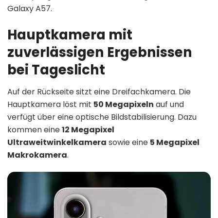
Galaxy A57.
Hauptkamera mit
zuverlässigen Ergebnissen
bei Tageslicht
Auf der Rückseite sitzt eine Dreifachkamera. Die
Hauptkamera löst mit
50 Megapixeln
auf und
verfügt über eine optische Bildstabilisierung. Dazu
kommen eine
12 Megapixel
Ultraweitwinkelkamera
sowie eine
5 Megapixel
Makrokamera
.