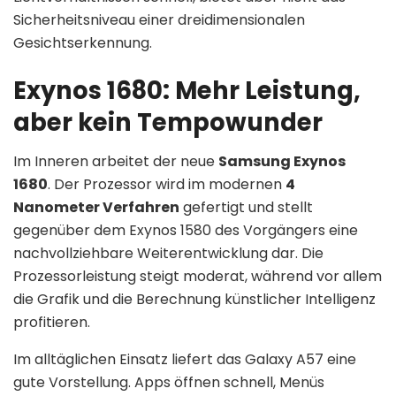
Sicherheitsniveau einer dreidimensionalen
Gesichtserkennung.
Exynos 1680: Mehr Leistung,
aber kein Tempowunder
Im Inneren arbeitet der neue
Samsung Exynos
1680
. Der Prozessor wird im modernen
4
Nanometer Verfahren
gefertigt und stellt
gegenüber dem Exynos 1580 des Vorgängers eine
nachvollziehbare Weiterentwicklung dar. Die
Prozessorleistung steigt moderat, während vor allem
die Grafik und die Berechnung künstlicher Intelligenz
profitieren.
Im alltäglichen Einsatz liefert das Galaxy A57 eine
gute Vorstellung. Apps öffnen schnell, Menüs