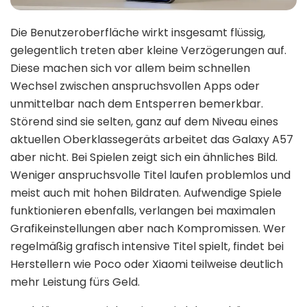
Die Benutzeroberfläche wirkt insgesamt flüssig,
gelegentlich treten aber kleine Verzögerungen auf.
Diese machen sich vor allem beim schnellen
Wechsel zwischen anspruchsvollen Apps oder
unmittelbar nach dem Entsperren bemerkbar.
Störend sind sie selten, ganz auf dem Niveau eines
aktuellen Oberklassegeräts arbeitet das Galaxy A57
aber nicht. Bei Spielen zeigt sich ein ähnliches Bild.
Weniger anspruchsvolle Titel laufen problemlos und
meist auch mit hohen Bildraten. Aufwendige Spiele
funktionieren ebenfalls, verlangen bei maximalen
Grafikeinstellungen aber nach Kompromissen. Wer
regelmäßig grafisch intensive Titel spielt, findet bei
Herstellern wie Poco oder Xiaomi teilweise deutlich
mehr Leistung fürs Geld.