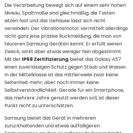
Die Verarbeitung bewegt sich auf einem sehr hohen
Niveau. Spaltmaße sind gleichmäßig, die Tasten
sitzen fest und das Gehäuse lässt sich nicht
verwinden. Der Vibrationsmotor vermittelt allerdings
nicht ganz jene präzise Rückmeldung, die man von
teureren Samsung Geräten kennt. Er erfüllt seinen
Zweck, wirkt aber etwas weniger fein abgestimmt.
Mit der
IP68 Zertifizierung
bietet das Galaxy A57
einen zuverlässigen Schutz gegen Staub und Wasser.
In der Mittelklasse ist das mittlerweile zwar keine
Seltenheit mehr, aber noch immer keine
Selbstverständlichkeit. Gerade für ein Smartphone,
das mehrere Jahre genutzt werden soll, ist dieser
Punkt nicht zu unterschätzen.
Samsung bietet das Gerät in mehreren
zurückhaltenden und etwas auffälligeren