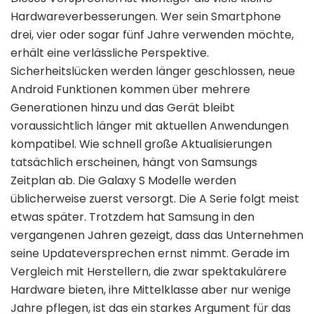
Hardwareverbesserungen. Wer sein Smartphone
drei, vier oder sogar fünf Jahre verwenden möchte,
erhält eine verlässliche Perspektive.
Sicherheitslücken werden länger geschlossen, neue
Android Funktionen kommen über mehrere
Generationen hinzu und das Gerät bleibt
voraussichtlich länger mit aktuellen Anwendungen
kompatibel. Wie schnell große Aktualisierungen
tatsächlich erscheinen, hängt von Samsungs
Zeitplan ab. Die Galaxy S Modelle werden
üblicherweise zuerst versorgt. Die A Serie folgt meist
etwas später. Trotzdem hat Samsung in den
vergangenen Jahren gezeigt, dass das Unternehmen
seine Updateversprechen ernst nimmt. Gerade im
Vergleich mit Herstellern, die zwar spektakulärere
Hardware bieten, ihre Mittelklasse aber nur wenige
Jahre pflegen, ist das ein starkes Argument für das