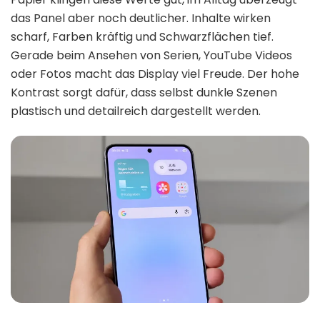
das Panel aber noch deutlicher. Inhalte wirken
scharf, Farben kräftig und Schwarzflächen tief.
Gerade beim Ansehen von Serien, YouTube Videos
oder Fotos macht das Display viel Freude. Der hohe
Kontrast sorgt dafür, dass selbst dunkle Szenen
plastisch und detailreich dargestellt werden.