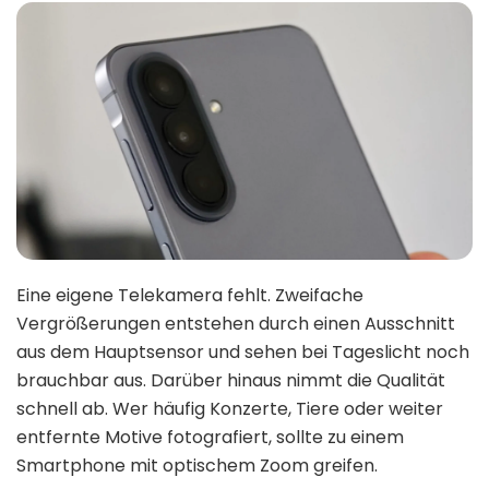
Eine eigene Telekamera fehlt. Zweifache
Vergrößerungen entstehen durch einen Ausschnitt
aus dem Hauptsensor und sehen bei Tageslicht noch
brauchbar aus. Darüber hinaus nimmt die Qualität
schnell ab. Wer häufig Konzerte, Tiere oder weiter
entfernte Motive fotografiert, sollte zu einem
Smartphone mit optischem Zoom greifen.