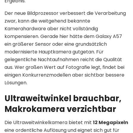
Ergebnis.
Der neue Bildprozessor verbessert die Verarbeitung
zwar, kann die weitgehend bekannte
Kamerahardware aber nicht vollständig
kompensieren. Gerade hier hätte dem Galaxy A57
ein größerer Sensor oder eine grundsätzlich
modernisierte Hauptkamera gutgetan. Für
gelegentliche Nachtaufnahmen reicht die Qualität
aus. Wer großen Wert auf Fotografie legt, findet bei
einigen Konkurrenzmodellen aber sichtbar bessere
Lösungen.
Ultraweitwinkel brauchbar,
Makrokamera verzichtbar
Die Ultraweitwinkelkamera bietet mit
12 Megapixeln
eine ordentliche Auflösung und eignet sich gut für