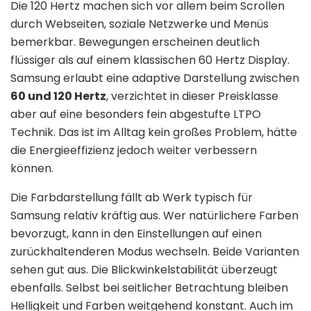
Die 120 Hertz machen sich vor allem beim Scrollen
durch Webseiten, soziale Netzwerke und Menüs
bemerkbar. Bewegungen erscheinen deutlich
flüssiger als auf einem klassischen 60 Hertz Display.
Samsung erlaubt eine adaptive Darstellung zwischen
60 und 120 Hertz
, verzichtet in dieser Preisklasse
aber auf eine besonders fein abgestufte LTPO
Technik. Das ist im Alltag kein großes Problem, hätte
die Energieeffizienz jedoch weiter verbessern
können.
Die Farbdarstellung fällt ab Werk typisch für
Samsung relativ kräftig aus. Wer natürlichere Farben
bevorzugt, kann in den Einstellungen auf einen
zurückhaltenderen Modus wechseln. Beide Varianten
sehen gut aus. Die Blickwinkelstabilität überzeugt
ebenfalls. Selbst bei seitlicher Betrachtung bleiben
Helligkeit und Farben weitgehend konstant. Auch im