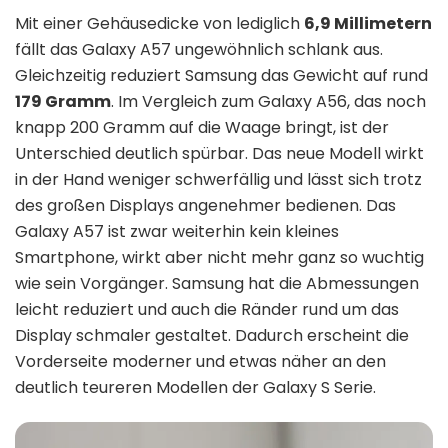
Mit einer Gehäusedicke von lediglich
6,9 Millimetern
fällt das Galaxy A57 ungewöhnlich schlank aus.
Gleichzeitig reduziert Samsung das Gewicht auf rund
179 Gramm
. Im Vergleich zum Galaxy A56, das noch
knapp 200 Gramm auf die Waage bringt, ist der
Unterschied deutlich spürbar. Das neue Modell wirkt
in der Hand weniger schwerfällig und lässt sich trotz
des großen Displays angenehmer bedienen. Das
Galaxy A57 ist zwar weiterhin kein kleines
Smartphone, wirkt aber nicht mehr ganz so wuchtig
wie sein Vorgänger. Samsung hat die Abmessungen
leicht reduziert und auch die Ränder rund um das
Display schmaler gestaltet. Dadurch erscheint die
Vorderseite moderner und etwas näher an den
deutlich teureren Modellen der Galaxy S Serie.