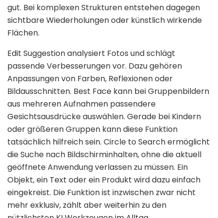
gut. Bei komplexen Strukturen entstehen dagegen
sichtbare Wiederholungen oder künstlich wirkende
Flächen.
Edit Suggestion analysiert Fotos und schlägt
passende Verbesserungen vor. Dazu gehören
Anpassungen von Farben, Reflexionen oder
Bildausschnitten. Best Face kann bei Gruppenbildern
aus mehreren Aufnahmen passendere
Gesichtsausdrücke auswählen. Gerade bei Kindern
oder größeren Gruppen kann diese Funktion
tatsächlich hilfreich sein. Circle to Search ermöglicht
die Suche nach Bildschirminhalten, ohne die aktuell
geöffnete Anwendung verlassen zu müssen. Ein
Objekt, ein Text oder ein Produkt wird dazu einfach
eingekreist. Die Funktion ist inzwischen zwar nicht
mehr exklusiv, zählt aber weiterhin zu den
nützlichsten KI Werkzeugen im Alltag.