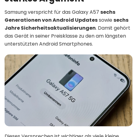
Samsung verspricht für das Galaxy A57
sechs
Generationen von Android Updates
sowie
sechs
Jahre Sicherheitsaktualisierungen
. Damit gehört
das Gerät in seiner Preisklasse zu den am längsten
unterstützten Android Smartphones.
Dieses Versprechen ist wichtiger als viele kleine