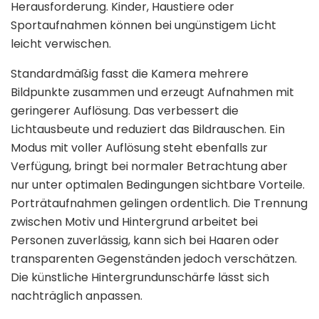
Herausforderung. Kinder, Haustiere oder
Sportaufnahmen können bei ungünstigem Licht
leicht verwischen.
Standardmäßig fasst die Kamera mehrere
Bildpunkte zusammen und erzeugt Aufnahmen mit
geringerer Auflösung. Das verbessert die
Lichtausbeute und reduziert das Bildrauschen. Ein
Modus mit voller Auflösung steht ebenfalls zur
Verfügung, bringt bei normaler Betrachtung aber
nur unter optimalen Bedingungen sichtbare Vorteile.
Porträtaufnahmen gelingen ordentlich. Die Trennung
zwischen Motiv und Hintergrund arbeitet bei
Personen zuverlässig, kann sich bei Haaren oder
transparenten Gegenständen jedoch verschätzen.
Die künstliche Hintergrundunschärfe lässt sich
nachträglich anpassen.