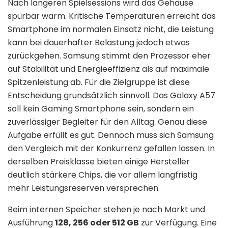
Nach längeren Spielsessions wird das Gehäuse
spürbar warm. Kritische Temperaturen erreicht das
Smartphone im normalen Einsatz nicht, die Leistung
kann bei dauerhafter Belastung jedoch etwas
zurückgehen. Samsung stimmt den Prozessor eher
auf Stabilität und Energieeffizienz als auf maximale
Spitzenleistung ab. Für die Zielgruppe ist diese
Entscheidung grundsätzlich sinnvoll. Das Galaxy A57
soll kein Gaming Smartphone sein, sondern ein
zuverlässiger Begleiter für den Alltag. Genau diese
Aufgabe erfüllt es gut. Dennoch muss sich Samsung
den Vergleich mit der Konkurrenz gefallen lassen. In
derselben Preisklasse bieten einige Hersteller
deutlich stärkere Chips, die vor allem langfristig
mehr Leistungsreserven versprechen.
Beim internen Speicher stehen je nach Markt und
Ausführung
128, 256 oder 512 GB
zur Verfügung. Eine