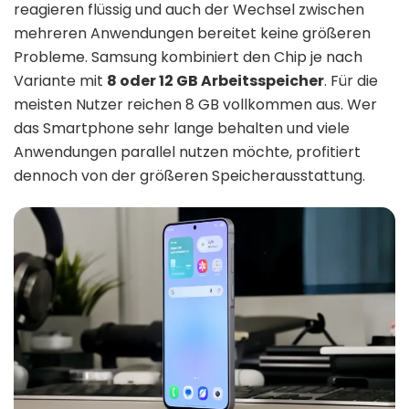
reagieren flüssig und auch der Wechsel zwischen
mehreren Anwendungen bereitet keine größeren
Probleme. Samsung kombiniert den Chip je nach
Variante mit
8 oder 12 GB Arbeitsspeicher
. Für die
meisten Nutzer reichen 8 GB vollkommen aus. Wer
das Smartphone sehr lange behalten und viele
Anwendungen parallel nutzen möchte, profitiert
dennoch von der größeren Speicherausstattung.