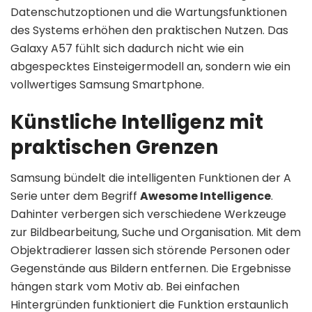
Datenschutzoptionen und die Wartungsfunktionen
des Systems erhöhen den praktischen Nutzen. Das
Galaxy A57 fühlt sich dadurch nicht wie ein
abgespecktes Einsteigermodell an, sondern wie ein
vollwertiges Samsung Smartphone.
Künstliche Intelligenz mit
praktischen Grenzen
Samsung bündelt die intelligenten Funktionen der A
Serie unter dem Begriff
Awesome Intelligence
.
Dahinter verbergen sich verschiedene Werkzeuge
zur Bildbearbeitung, Suche und Organisation. Mit dem
Objektradierer lassen sich störende Personen oder
Gegenstände aus Bildern entfernen. Die Ergebnisse
hängen stark vom Motiv ab. Bei einfachen
Hintergründen funktioniert die Funktion erstaunlich