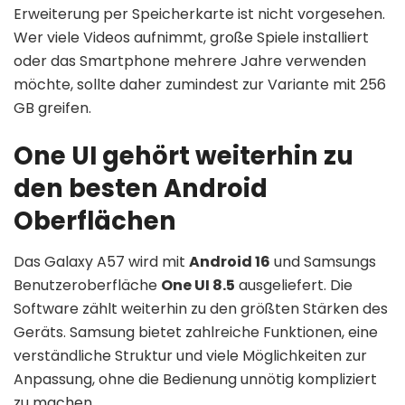
Erweiterung per Speicherkarte ist nicht vorgesehen.
Wer viele Videos aufnimmt, große Spiele installiert
oder das Smartphone mehrere Jahre verwenden
möchte, sollte daher zumindest zur Variante mit 256
GB greifen.
One UI gehört weiterhin zu
den besten Android
Oberflächen
Das Galaxy A57 wird mit
Android 16
und Samsungs
Benutzeroberfläche
One UI 8.5
ausgeliefert. Die
Software zählt weiterhin zu den größten Stärken des
Geräts. Samsung bietet zahlreiche Funktionen, eine
verständliche Struktur und viele Möglichkeiten zur
Anpassung, ohne die Bedienung unnötig kompliziert
zu machen.