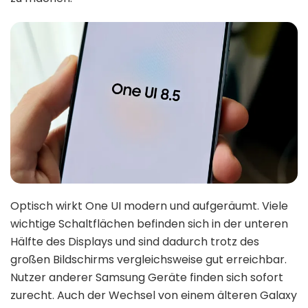
Optisch wirkt One UI modern und aufgeräumt. Viele
wichtige Schaltflächen befinden sich in der unteren
Hälfte des Displays und sind dadurch trotz des
großen Bildschirms vergleichsweise gut erreichbar.
Nutzer anderer Samsung Geräte finden sich sofort
zurecht. Auch der Wechsel von einem älteren Galaxy