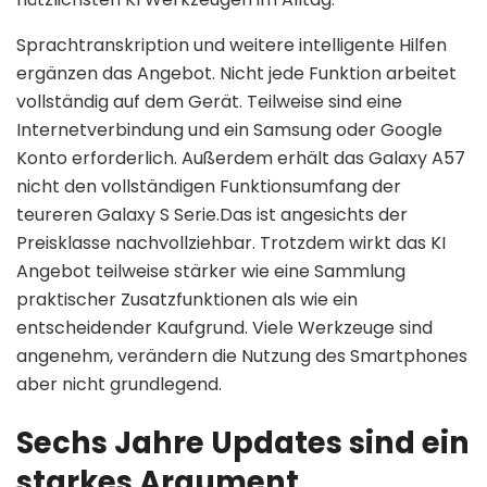
Sprachtranskription und weitere intelligente Hilfen
ergänzen das Angebot. Nicht jede Funktion arbeitet
vollständig auf dem Gerät. Teilweise sind eine
Internetverbindung und ein Samsung oder Google
Konto erforderlich. Außerdem erhält das Galaxy A57
nicht den vollständigen Funktionsumfang der
teureren Galaxy S Serie.Das ist angesichts der
Preisklasse nachvollziehbar. Trotzdem wirkt das KI
Angebot teilweise stärker wie eine Sammlung
praktischer Zusatzfunktionen als wie ein
entscheidender Kaufgrund. Viele Werkzeuge sind
angenehm, verändern die Nutzung des Smartphones
aber nicht grundlegend.
Sechs Jahre Updates sind ein
starkes Argument