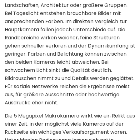
Landschaften, Architektur oder größere Gruppen.
Bei Tageslicht entstehen brauchbare Bilder mit
ansprechenden Farben. Im direkten Vergleich zur
Hauptkamera fallen jedoch Unterschiede auf. Die
Randbereiche wirken weicher, feine Strukturen
gehen schneller verloren und der Dynamikumfang ist
geringer. Farben und Belichtung können zwischen
den beiden Kameras leicht abweichen. Bei
schwachem Licht sinkt die Qualität deutlich.
Bildrauschen nimmt zu und Details werden geglättet.
Für soziale Netzwerke reichen die Ergebnisse meist
aus, für größere Ausschnitte oder hochwertige
Ausdrucke eher nicht.
Die 5 Megapixel Makrokamera wirkt wie ein Relikt aus
einer Zeit, in der möglichst viele Kameras auf der
Rückseite ein wichtiges Verkaufsargument waren.