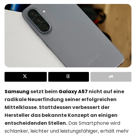
Samsung
setzt beim
Galaxy A57
nicht auf eine
radikale Neuerfindung seiner erfolgreichen
Mittelklasse. Stattdessen verbessert der
Hersteller das bekannte Konzept an einigen
entscheidenden Stellen.
Das Smartphone wird
schlanker, leichter und leistungsfähiger, erhält mehr