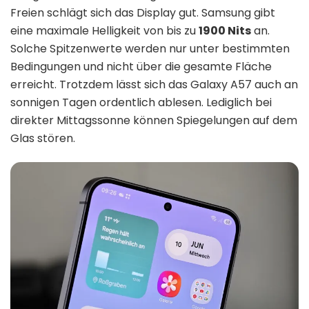
Freien schlägt sich das Display gut. Samsung gibt
eine maximale Helligkeit von bis zu
1900 Nits
an.
Solche Spitzenwerte werden nur unter bestimmten
Bedingungen und nicht über die gesamte Fläche
erreicht. Trotzdem lässt sich das Galaxy A57 auch an
sonnigen Tagen ordentlich ablesen. Lediglich bei
direkter Mittagssonne können Spiegelungen auf dem
Glas stören.