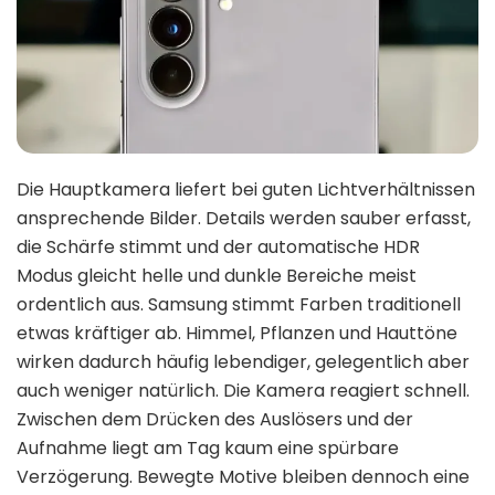
Die Hauptkamera liefert bei guten Lichtverhältnissen
ansprechende Bilder. Details werden sauber erfasst,
die Schärfe stimmt und der automatische HDR
Modus gleicht helle und dunkle Bereiche meist
ordentlich aus. Samsung stimmt Farben traditionell
etwas kräftiger ab. Himmel, Pflanzen und Hauttöne
wirken dadurch häufig lebendiger, gelegentlich aber
auch weniger natürlich. Die Kamera reagiert schnell.
Zwischen dem Drücken des Auslösers und der
Aufnahme liegt am Tag kaum eine spürbare
Verzögerung. Bewegte Motive bleiben dennoch eine