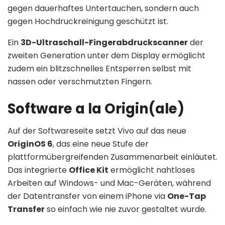
gegen dauerhaftes Untertauchen, sondern auch
gegen Hochdruckreinigung geschützt ist.
Ein
3D-Ultraschall-Fingerabdruckscanner
der
zweiten Generation unter dem Display ermöglicht
zudem ein blitzschnelles Entsperren selbst mit
nassen oder verschmutzten Fingern.
Software a la Origin(ale)
Auf der Softwareseite setzt Vivo auf das neue
OriginOS 6
, das eine neue Stufe der
plattformübergreifenden Zusammenarbeit einläutet.
Das integrierte
Office Kit
ermöglicht nahtloses
Arbeiten auf Windows- und Mac-Geräten, während
der Datentransfer von einem iPhone via
One-Tap
Transfer
so einfach wie nie zuvor gestaltet wurde.