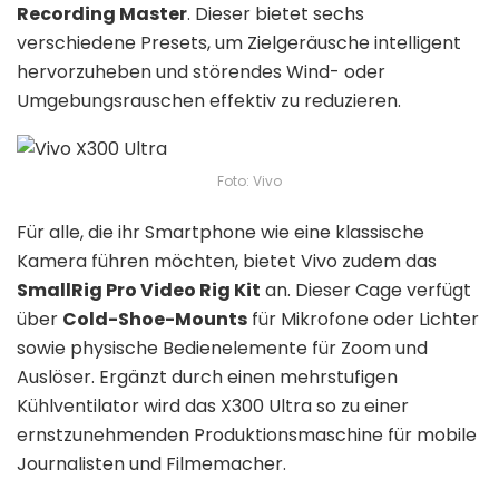
Recording Master
. Dieser bietet sechs
verschiedene Presets, um Zielgeräusche intelligent
hervorzuheben und störendes Wind- oder
Umgebungsrauschen effektiv zu reduzieren.
Foto: Vivo
Für alle, die ihr Smartphone wie eine klassische
Kamera führen möchten, bietet Vivo zudem das
SmallRig Pro Video Rig Kit
an. Dieser Cage verfügt
über
Cold-Shoe-Mounts
für Mikrofone oder Lichter
sowie physische Bedienelemente für Zoom und
Auslöser. Ergänzt durch einen mehrstufigen
Kühlventilator wird das X300 Ultra so zu einer
ernstzunehmenden Produktionsmaschine für mobile
Journalisten und Filmemacher.