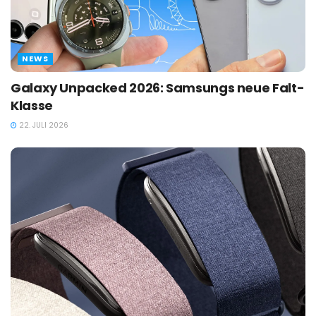
NEWS
Galaxy Unpacked 2026: Samsungs neue Falt-
Klasse
22. JULI 2026