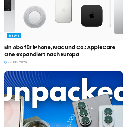
NEWS
Ein Abo für iPhone, Mac und Co.: AppleCare
One expandiert nach Europa
27. JULI 2026