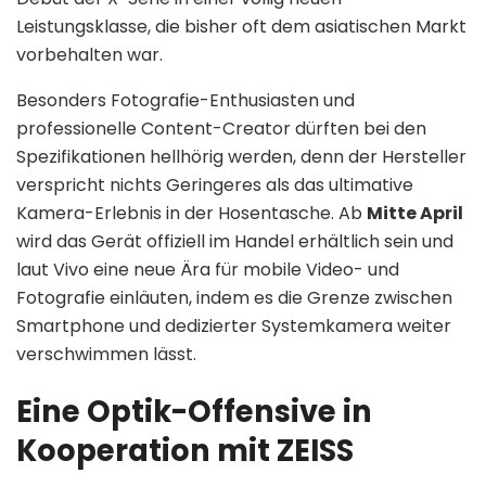
Leistungsklasse, die bisher oft dem asiatischen Markt
vorbehalten war.
Besonders Fotografie-Enthusiasten und
professionelle Content-Creator dürften bei den
Spezifikationen hellhörig werden, denn der Hersteller
verspricht nichts Geringeres als das ultimative
Kamera-Erlebnis in der Hosentasche. Ab
Mitte April
wird das Gerät offiziell im Handel erhältlich sein und
laut Vivo eine neue Ära für mobile Video- und
Fotografie einläuten, indem es die Grenze zwischen
Smartphone und dedizierter Systemkamera weiter
verschwimmen lässt.
Eine Optik-Offensive in
Kooperation mit ZEISS