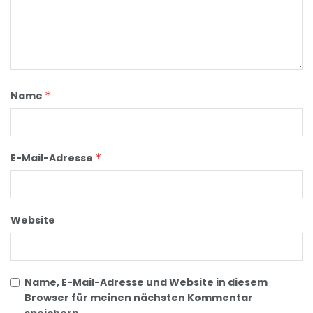
Name
*
E-Mail-Adresse
*
Website
Name, E-Mail-Adresse und Website in diesem
Browser für meinen nächsten Kommentar
speichern.