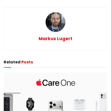
Markus Lugert
Related
Posts