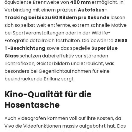
äquivalente Brennweite von
400 mm
ermöglicht. In
Verbindung mit einem präzisen
Autofokus-
Tracking bei bis zu 60 Bildern pro Sekunde
lassen
sich so selbst weit entfernte, extrem schnelle Motive
bei Sportveranstaltungen oder in der Wildlife-
Fotografie detailreich festhalten. Die bewährte
ZEISS
T-Beschichtung
sowie das spezielle
Super Blue
Glass
schützen dabei effektiv vor störenden
Lichtreflexen, Geisterbildern und Streulicht, was
besonders bei Gegenlichtaufnahmen für eine
beeindruckende Brillanz sorgt.
Kino-Qualität für die
Hosentasche
Auch Videografen kommen voll auf ihre Kosten, da
Vivo die Videofunktionen massiv aufgebohrt hat. Das