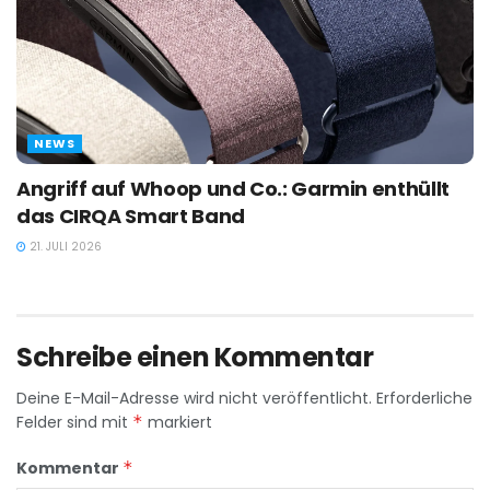
NEWS
Angriff auf Whoop und Co.: Garmin enthüllt
das CIRQA Smart Band
21. JULI 2026
Schreibe einen Kommentar
Deine E-Mail-Adresse wird nicht veröffentlicht.
Erforderliche
Felder sind mit
*
markiert
Kommentar
*