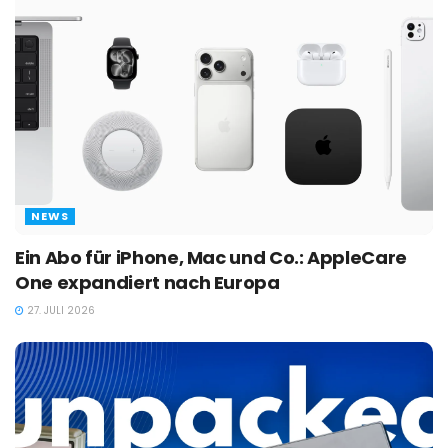
NEWS
Ein Abo für iPhone, Mac und Co.: AppleCare
One expandiert nach Europa
27. JULI 2026