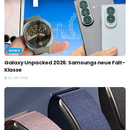
NEWS
Galaxy Unpacked 2026: Samsungs neue Falt-
Klasse
22. JULI 2026