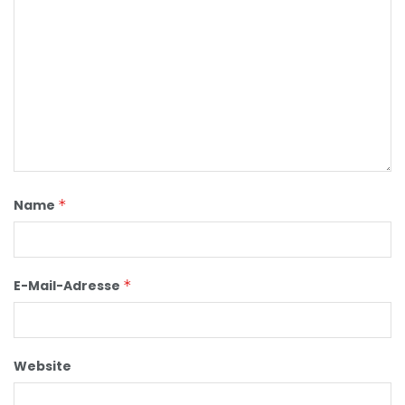
Name
*
E-Mail-Adresse
*
Website