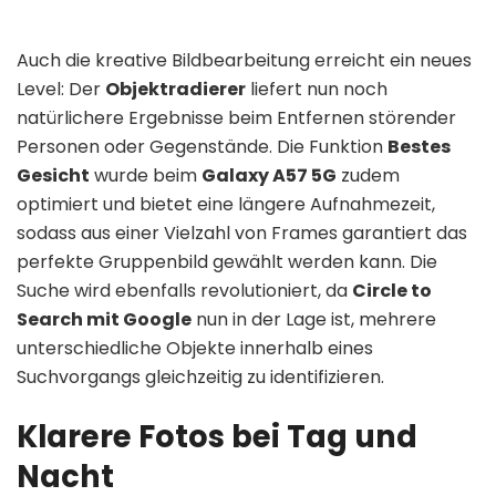
Auch die kreative Bildbearbeitung erreicht ein neues
Level: Der
Objektradierer
liefert nun noch
natürlichere Ergebnisse beim Entfernen störender
Personen oder Gegenstände. Die Funktion
Bestes
Gesicht
wurde beim
Galaxy A57 5G
zudem
optimiert und bietet eine längere Aufnahmezeit,
sodass aus einer Vielzahl von Frames garantiert das
perfekte Gruppenbild gewählt werden kann. Die
Suche wird ebenfalls revolutioniert, da
Circle to
Search mit Google
nun in der Lage ist, mehrere
unterschiedliche Objekte innerhalb eines
Suchvorgangs gleichzeitig zu identifizieren.
Klarere Fotos bei Tag und
Nacht