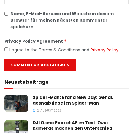
Name, E-Mail-Adresse und Website in diesem
Browser für meinen nächsten Kommentar
speichern.
Privacy Policy Agreement
*
I agree to the Terms & Conditions and
Privacy Policy
.
Neueste beitrage
Spider-Man: Brand New Day: Genau
deshalb liebe ich Spider-Man
2. AUGUST 2026
DJI Osmo Pocket 4P im Test: Zwei
Kameras machen den Unterschied