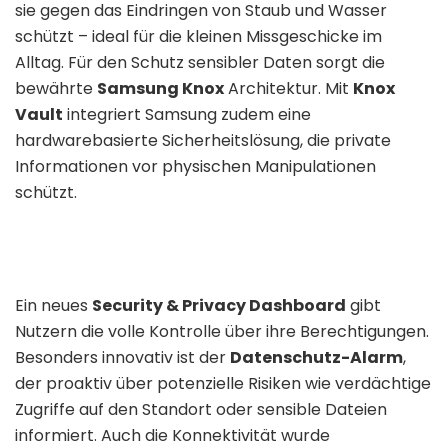
sie gegen das Eindringen von Staub und Wasser
schützt – ideal für die kleinen Missgeschicke im
Alltag. Für den Schutz sensibler Daten sorgt die
bewährte
Samsung Knox
Architektur. Mit
Knox
Vault
integriert Samsung zudem eine
hardwarebasierte Sicherheitslösung, die private
Informationen vor physischen Manipulationen
schützt.
Ein neues
Security & Privacy Dashboard
gibt
Nutzern die volle Kontrolle über ihre Berechtigungen.
Besonders innovativ ist der
Datenschutz-Alarm
,
der proaktiv über potenzielle Risiken wie verdächtige
Zugriffe auf den Standort oder sensible Dateien
informiert. Auch die Konnektivität wurde