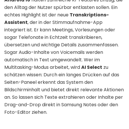
den Alltag der Nutzer spürbar entlasten sollen. Ein
echtes Highlight ist der neue
Transkriptions-
Assistent
, der in der Stimmaufnahme-App
integriert ist. Er kann Meetings, Vorlesungen oder
sogar Telefonate in Echtzeit transkribieren,
übersetzen und wichtige Details zusammenfassen.
Sogar Audio-Inhalte von Voicemails werden
automatisch in Text umgewandelt. Wer im
Multitasking-Modus arbeitet, wird
AI Select
zu
schätzen wissen: Durch ein langes Drücken auf das
Seiten-Paneel erkennt das System den
Bildschirminhalt und bietet direkt relevante Aktionen
an. So lassen sich Texte extrahieren oder Inhalte per
Drag-and-Drop direkt in Samsung Notes oder den
Foto-Editor ziehen.