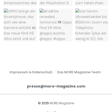
Impressum & Datenschutz
Das MORE Magazine Team
presse@more-magazine.com
© 2025
MORE Magazine