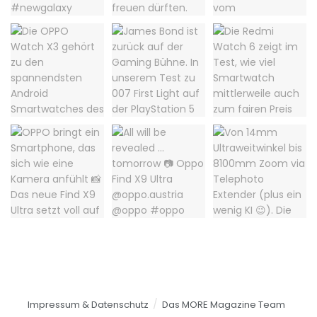
Impressum & Datenschutz
Das MORE Magazine Team