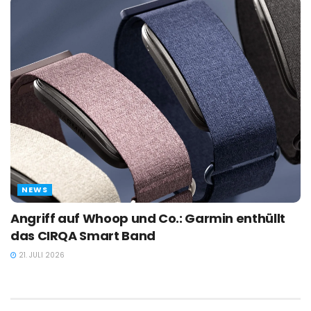
NEWS
Angriff auf Whoop und Co.: Garmin enthüllt
das CIRQA Smart Band
21. JULI 2026