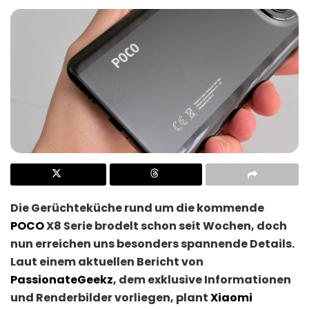
Die Gerüchteküche rund um die kommende
POCO
X8 Serie brodelt schon seit Wochen, doch
nun erreichen uns besonders spannende Details.
Laut einem aktuellen Bericht von
PassionateGeekz
, dem exklusive Informationen
und Renderbilder vorliegen, plant
Xiaomi