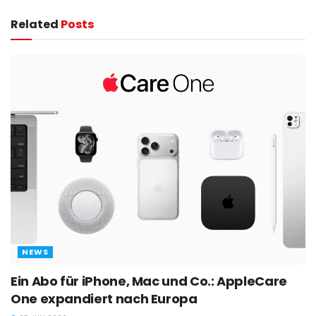
Related
Posts
NEWS
Ein Abo für iPhone, Mac und Co.: AppleCare
One expandiert nach Europa