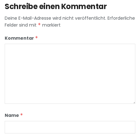
Schreibe einen Kommentar
Deine E-Mail-Adresse wird nicht veröffentlicht.
Erforderliche
Felder sind mit
*
markiert
Kommentar
*
Name
*