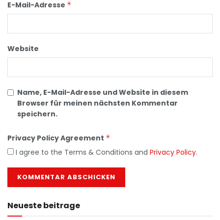
E-Mail-Adresse
*
Website
Name, E-Mail-Adresse und Website in diesem
Browser für meinen nächsten Kommentar
speichern.
Privacy Policy Agreement
*
I agree to the Terms & Conditions and
Privacy Policy
.
Neueste beitrage