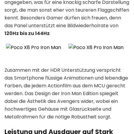
angegeben, was für eine knackig scharfe Darstellung
sorgt, die man sonst eher von teureren Flaggschiffen
kennt. Besonders Gamer dürfen sich freuen, denn
das Panel unterstützt eine Bildwiederholrate von
120Hz bis zu 144Hz
.
Zusammen mit der HDR Unterstützung verspricht
das Smartphone flüssige Animationen und lebendige
Farben, die jedem Actionfilm aus dem MCU gerecht
werden. Das Design der Iron Man Edition spiegelt
dabei die Ästhetik des Avengers wider, wobei ein
hochwertiges Gehäuse mit Glasrückseite und
Metallrahmen für die nötige Robustheit sorgt.
Leistung und Ausdauer auf Stark