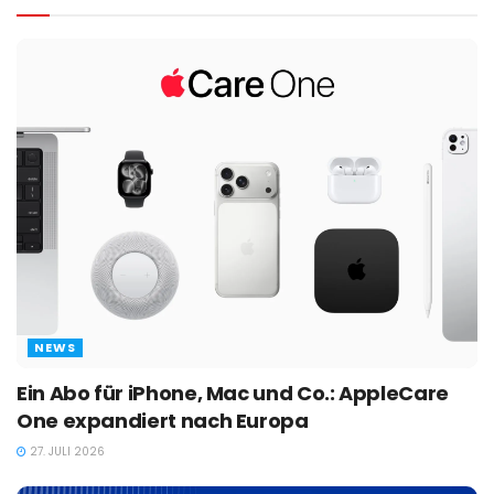
NEWS
Ein Abo für iPhone, Mac und Co.: AppleCare
One expandiert nach Europa
27. JULI 2026