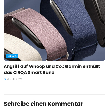
NEWS
Angriff auf Whoop und Co.: Garmin enthüllt
das CIRQA Smart Band
21. JULI 2026
Schreibe einen Kommentar