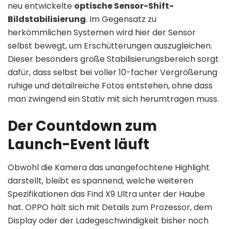
neu entwickelte
optische Sensor-Shift-
Bildstabilisierung
. Im Gegensatz zu
herkömmlichen Systemen wird hier der Sensor
selbst bewegt, um Erschütterungen auszugleichen.
Dieser besonders große Stabilisierungsbereich sorgt
dafür, dass selbst bei voller 10-facher Vergrößerung
ruhige und detailreiche Fotos entstehen, ohne dass
man zwingend ein Stativ mit sich herumtragen muss.
Der Countdown zum
Launch-Event läuft
Obwohl die Kamera das unangefochtene Highlight
darstellt, bleibt es spannend, welche weiteren
Spezifikationen das Find X9 Ultra unter der Haube
hat. OPPO hält sich mit Details zum Prozessor, dem
Display oder der Ladegeschwindigkeit bisher noch