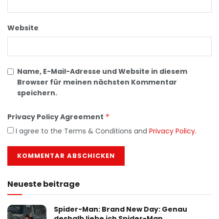
Website
Name, E-Mail-Adresse und Website in diesem
Browser für meinen nächsten Kommentar
speichern.
Privacy Policy Agreement
*
I agree to the Terms & Conditions and
Privacy Policy
.
Neueste beitrage
Spider-Man: Brand New Day: Genau
deshalb liebe ich Spider-Man