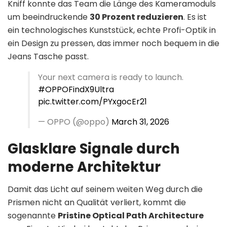
Kniff konnte das Team die Länge des Kameramoduls
um beeindruckende
30 Prozent reduzieren
. Es ist
ein technologisches Kunststück, echte Profi-Optik in
ein Design zu pressen, das immer noch bequem in die
Jeans Tasche passt.
Your next camera is ready to launch.
#OPPOFindX9Ultra
pic.twitter.com/PYxgocEr21
— OPPO (@oppo)
March 31, 2026
Glasklare Signale durch
moderne Architektur
Damit das Licht auf seinem weiten Weg durch die
Prismen nicht an Qualität verliert, kommt die
sogenannte
Pristine Optical Path Architecture