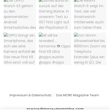
Impressum & Datenschutz
Das MORE Magazine Team
presse@more-magazine.com