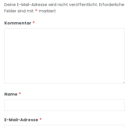
Deine E-Mail-Adresse wird nicht veröffentlicht.
Erforderliche
Felder sind mit
*
markiert
Kommentar
*
Name
*
E-Mail-Adresse
*