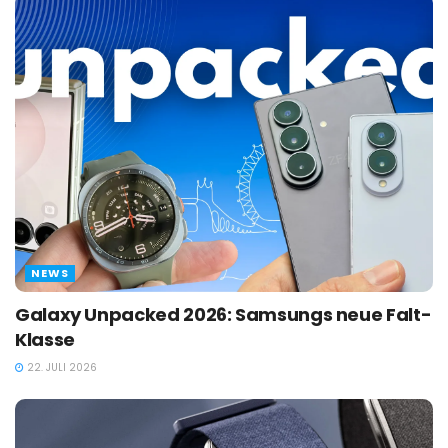
NEWS
Galaxy Unpacked 2026: Samsungs neue Falt-
Klasse
22. JULI 2026