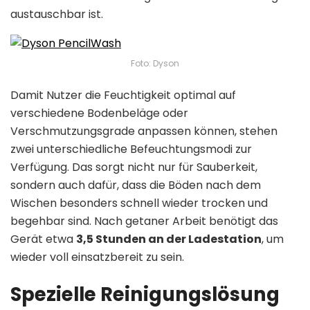
austauschbar ist.
Foto: Dyson
Damit Nutzer die Feuchtigkeit optimal auf
verschiedene Bodenbeläge oder
Verschmutzungsgrade anpassen können, stehen
zwei unterschiedliche Befeuchtungsmodi zur
Verfügung. Das sorgt nicht nur für Sauberkeit,
sondern auch dafür, dass die Böden nach dem
Wischen besonders schnell wieder trocken und
begehbar sind. Nach getaner Arbeit benötigt das
Gerät etwa
3,5 Stunden an der Ladestation
, um
wieder voll einsatzbereit zu sein.
Spezielle Reinigungslösung