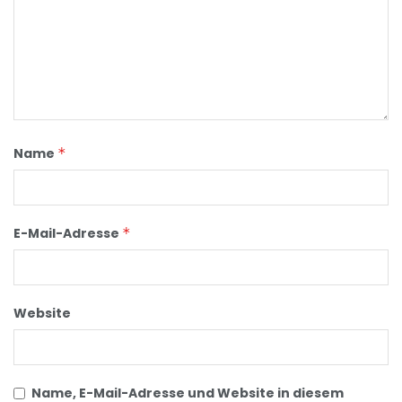
Name
*
E-Mail-Adresse
*
Website
Name, E-Mail-Adresse und Website in diesem