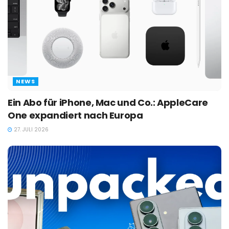
NEWS
Ein Abo für iPhone, Mac und Co.: AppleCare
One expandiert nach Europa
27. JULI 2026