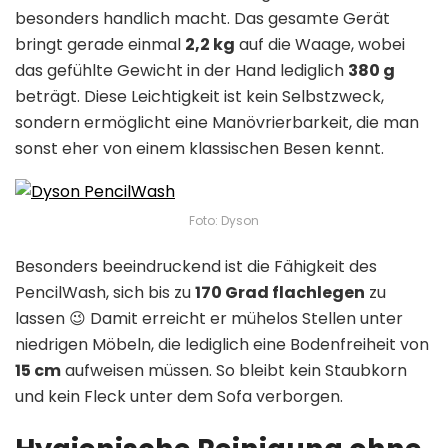
besonders handlich macht. Das gesamte Gerät
bringt gerade einmal
2,2 kg
auf die Waage, wobei
das gefühlte Gewicht in der Hand lediglich
380 g
beträgt. Diese Leichtigkeit ist kein Selbstzweck,
sondern ermöglicht eine Manövrierbarkeit, die man
sonst eher von einem klassischen Besen kennt.
Foto: Dyson
Besonders beeindruckend ist die Fähigkeit des
PencilWash, sich bis zu
170 Grad flachlegen
zu
lassen 😉 Damit erreicht er mühelos Stellen unter
niedrigen Möbeln, die lediglich eine Bodenfreiheit von
15 cm
aufweisen müssen. So bleibt kein Staubkorn
und kein Fleck unter dem Sofa verborgen.