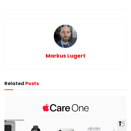
Markus Lugert
Related
Posts