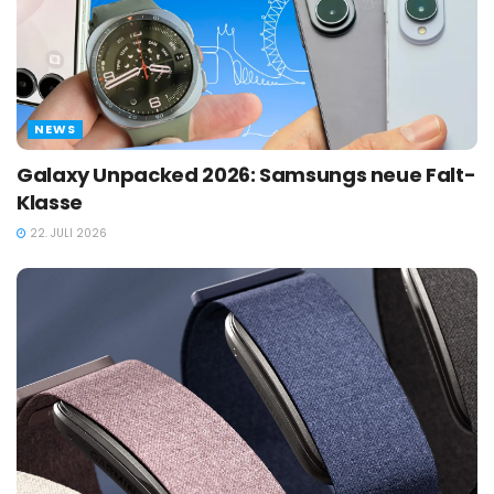
NEWS
Galaxy Unpacked 2026: Samsungs neue Falt-
Klasse
22. JULI 2026