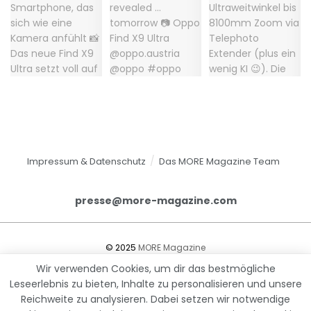
Impressum & Datenschutz
Das MORE Magazine Team
presse@more-magazine.com
© 2025
MORE Magazine
Wir verwenden Cookies, um dir das bestmögliche
Leseerlebnis zu bieten, Inhalte zu personalisieren und unsere
Reichweite zu analysieren. Dabei setzen wir notwendige