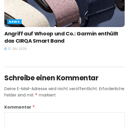
NEWS
Angriff auf Whoop und Co.: Garmin enthüllt
das CIRQA Smart Band
21. JULI 2026
Schreibe einen Kommentar
Deine E-Mail-Adresse wird nicht veröffentlicht.
Erforderliche
Felder sind mit
*
markiert
Kommentar
*