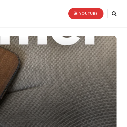
YOUTUBE