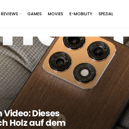
REVIEWS
GAMES
MOVIES
E-MOBILITY
SPEZIAL
 Video: Dieses
ch Holz auf dem