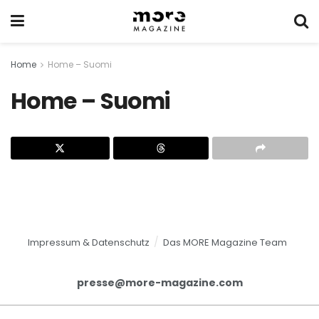
Home
Home – Suomi
Home – Suomi
Impressum & Datenschutz
Das MORE Magazine Team
presse@more-magazine.com